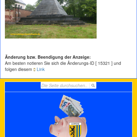
Änderung bzw. Beendigung der Anzeige:
Am besten notieren Sie sich die Änderungs-ID [ 15321 ] und
folgen diesem
Link
Search
for: