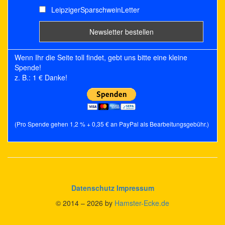
LeipzigerSparschweinLetter
Wenn Ihr die Seite toll findet, gebt uns bitte eine kleine
Spende!
z. B.: 1 € Danke!
(Pro Spende gehen 1,2 % + 0,35 € an PayPal als Bearbeitungsgebühr.)
Datenschutz
Impressum
© 2014 – 2026 by
Hamster-Ecke.de