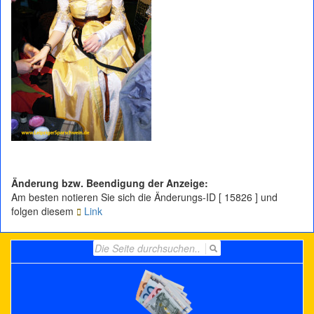
Änderung bzw. Beendigung der Anzeige:
Am besten notieren Sie sich die Änderungs-ID [ 15826 ] und
folgen diesem
Link
Search
for: