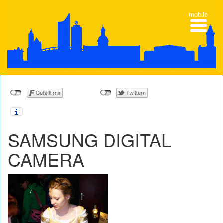
mobile
SAMSUNG DIGITAL
CAMERA