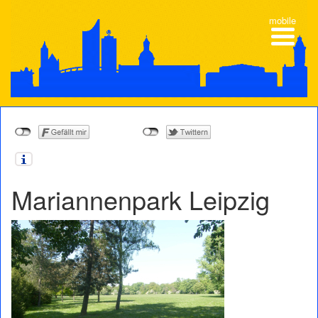
mobile
Mariannenpark Leipzig