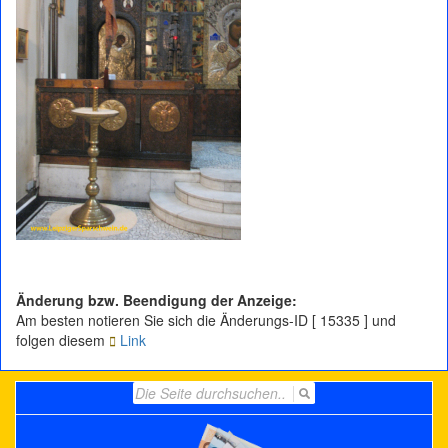
Änderung bzw. Beendigung der Anzeige:
Am besten notieren Sie sich die Änderungs-ID [ 15335 ] und
folgen diesem
Link
Search
for: