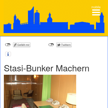
mobile
Stasi-Bunker Machern