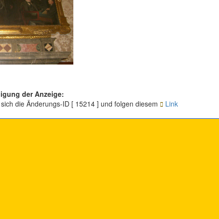
igung der Anzeige:
 sich die Änderungs-ID [ 15214 ] und folgen diesem
Link