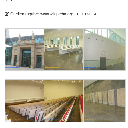
Quellenangabe: www.wikipedia.org, 01.10.2014