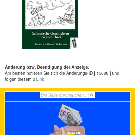
Änderung bzw. Beendigung der Anzeige:
Am besten notieren Sie sich die Änderungs-ID [ 15686 ] und
folgen diesem
Link
Search
for: