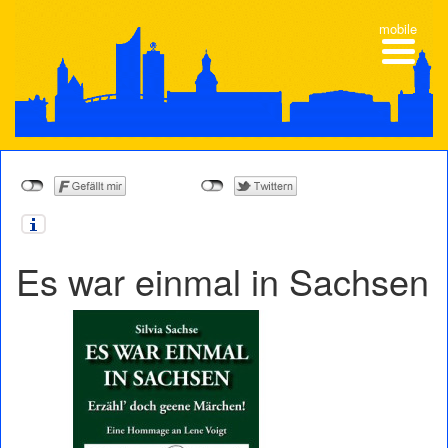
mobile
Es war einmal in Sachsen