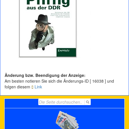
Änderung bzw. Beendigung der Anzeige:
Am besten notieren Sie sich die Änderungs-ID [ 16038 ] und
folgen diesem
Link
Search
for: