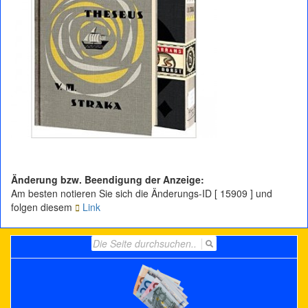
Änderung bzw. Beendigung der Anzeige:
Am besten notieren Sie sich die Änderungs-ID [ 15909 ] und
folgen diesem
Link
Search
for: