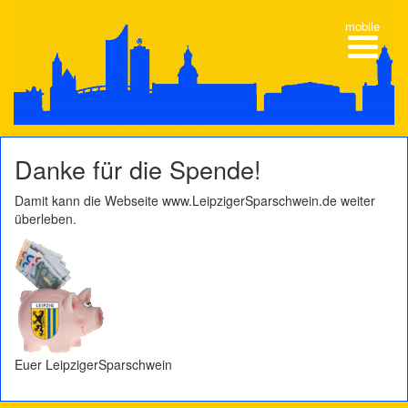
mobile
Danke für die Spende!
Damit kann die Webseite www.LeipzigerSparschwein.de weiter
überleben.
Euer LeipzigerSparschwein