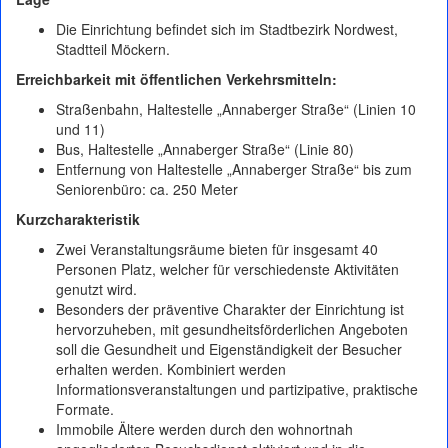
Die Einrichtung befindet sich im Stadtbezirk Nordwest,
Stadtteil Möckern.
Erreichbarkeit mit öffentlichen Verkehrsmitteln:
Straßenbahn, Haltestelle „Annaberger Straße“ (Linien 10
und 11)
Bus, Haltestelle „Annaberger Straße“ (Linie 80)
Entfernung von Haltestelle „Annaberger Straße“ bis zum
Seniorenbüro: ca. 250 Meter
Kurzcharakteristik
Zwei Veranstaltungsräume bieten für insgesamt 40
Personen Platz, welcher für verschiedenste Aktivitäten
genutzt wird.
Besonders der präventive Charakter der Einrichtung ist
hervorzuheben, mit gesundheitsförderlichen Angeboten
soll die Gesundheit und Eigenständigkeit der Besucher
erhalten werden. Kombiniert werden
Informationsveranstaltungen und partizipative, praktische
Formate.
Immobile Ältere werden durch den wohnortnah