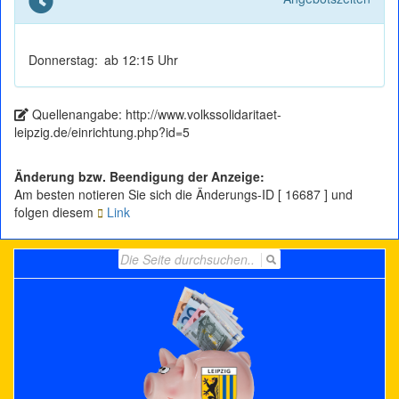
Donnerstag:
ab 12:15 Uhr
Quellenangabe: http://www.volkssolidaritaet-
leipzig.de/einrichtung.php?id=5
Änderung bzw. Beendigung der Anzeige:
Am besten notieren Sie sich die Änderungs-ID [ 16687 ] und
folgen diesem
Link
Search
for: