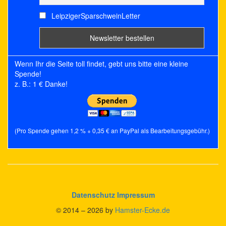
LeipzigerSparschweinLetter
Wenn Ihr die Seite toll findet, gebt uns bitte eine kleine
Spende!
z. B.: 1 € Danke!
(Pro Spende gehen 1,2 % + 0,35 € an PayPal als Bearbeitungsgebühr.)
Datenschutz
Impressum
© 2014 – 2026 by
Hamster-Ecke.de