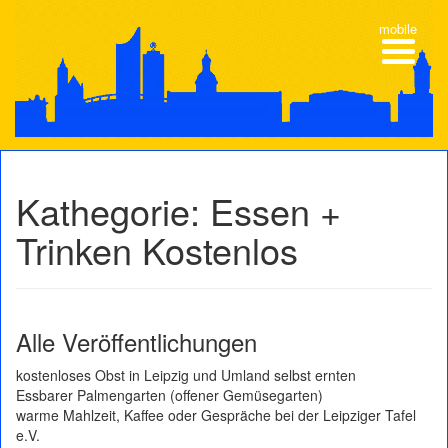
mobile
Kathegorie: Essen +
Trinken Kostenlos
Alle Veröffentlichungen
kostenloses Obst in Leipzig und Umland selbst ernten
Essbarer Palmengarten (offener Gemüsegarten)
warme Mahlzeit, Kaffee oder Gespräche bei der Leipziger Tafel
e.V.