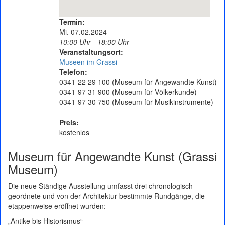
Termin:
Mi. 07.02.2024
10:00 Uhr - 18:00 Uhr
Veranstaltungsort:
Museen im Grassi
Telefon:
0341-22 29 100 (Museum für Angewandte Kunst)
0341-97 31 900 (Museum für Völkerkunde)
0341-97 30 750 (Museum für Musikinstrumente)
Preis:
kostenlos
Museum für Angewandte Kunst (Grassi
Museum)
Die neue Ständige Ausstellung umfasst drei chronologisch
geordnete und von der Architektur bestimmte Rundgänge, die
etappenweise eröffnet wurden:
„Antike bis Historismus“