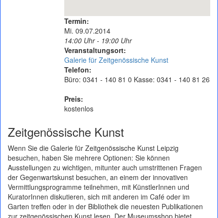
Termin:
Mi. 09.07.2014
14:00 Uhr - 19:00 Uhr
Veranstaltungsort:
Galerie für Zeitgenössische Kunst
Telefon:
Büro: 0341 - 140 81 0 Kasse: 0341 - 140 81 26
Preis:
kostenlos
Zeitgenössische Kunst
Wenn Sie die Galerie für Zeitgenössische Kunst Leipzig
besuchen, haben Sie mehrere Optionen: Sie können
Ausstellungen zu wichtigen, mitunter auch umstrittenen Fragen
der Gegenwartskunst besuchen, an einem der innovativen
Vermittlungsprogramme teilnehmen, mit KünstlerInnen und
KuratorInnen diskutieren, sich mit anderen im Café oder im
Garten treffen oder in der Bibliothek die neuesten Publikationen
zur zeitgenössischen Kunst lesen. Der Museumsshop bietet