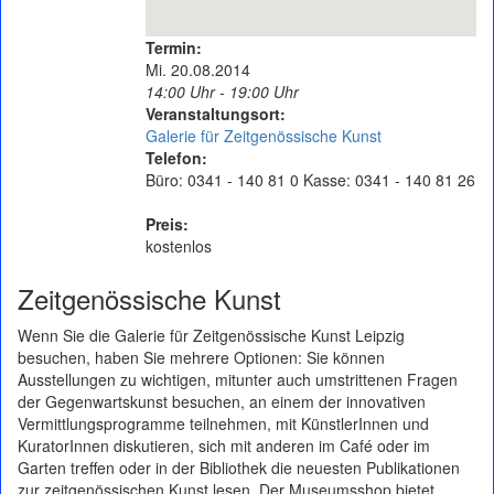
Termin:
Mi. 20.08.2014
14:00 Uhr - 19:00 Uhr
Veranstaltungsort:
Galerie für Zeitgenössische Kunst
Telefon:
Büro: 0341 - 140 81 0 Kasse: 0341 - 140 81 26
Preis:
kostenlos
Zeitgenössische Kunst
Wenn Sie die Galerie für Zeitgenössische Kunst Leipzig
besuchen, haben Sie mehrere Optionen: Sie können
Ausstellungen zu wichtigen, mitunter auch umstrittenen Fragen
der Gegenwartskunst besuchen, an einem der innovativen
Vermittlungsprogramme teilnehmen, mit KünstlerInnen und
KuratorInnen diskutieren, sich mit anderen im Café oder im
Garten treffen oder in der Bibliothek die neuesten Publikationen
zur zeitgenössischen Kunst lesen. Der Museumsshop bietet