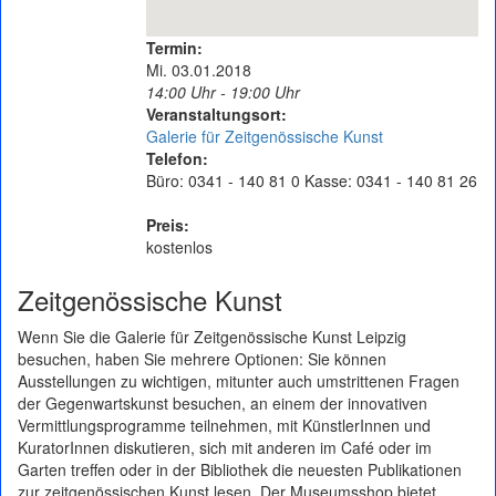
Termin:
Mi. 03.01.2018
14:00 Uhr - 19:00 Uhr
Veranstaltungsort:
Galerie für Zeitgenössische Kunst
Telefon:
Büro: 0341 - 140 81 0 Kasse: 0341 - 140 81 26
Preis:
kostenlos
Zeitgenössische Kunst
Wenn Sie die Galerie für Zeitgenössische Kunst Leipzig
besuchen, haben Sie mehrere Optionen: Sie können
Ausstellungen zu wichtigen, mitunter auch umstrittenen Fragen
der Gegenwartskunst besuchen, an einem der innovativen
Vermittlungsprogramme teilnehmen, mit KünstlerInnen und
KuratorInnen diskutieren, sich mit anderen im Café oder im
Garten treffen oder in der Bibliothek die neuesten Publikationen
zur zeitgenössischen Kunst lesen. Der Museumsshop bietet