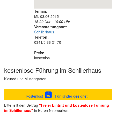
Termin:
Mi. 03.06.2015
15:00 Uhr - 16:00 Uhr
Veranstaltungsort:
Schillerhaus
Telefon:
0341/5 66 21 70
Preis:
kostenlos
kostenlose Führung im Schillerhaus
Kleinod und Musengarten
kostenlos!
Für Kinder geeignet.
Bitte teilt den Beitrag
"Freier Eintritt und kostenlose Führung
im Schillerhaus"
in Euren Netzwerken: