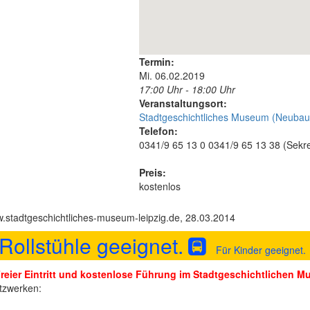
Termin:
Mi. 06.02.2019
17:00 Uhr - 18:00 Uhr
Veranstaltungsort:
Stadtgeschichtliches Museum (Neubau
Telefon:
0341/9 65 13 0 0341/9 65 13 38 (Sekre
Preis:
kostenlos
stadtgeschichtliches-museum-leipzig.de, 28.03.2014
Rollstühle geeignet.
Für Kinder geeignet.
reier Eintritt und kostenlose Führung im Stadtgeschichtlichen 
tzwerken: