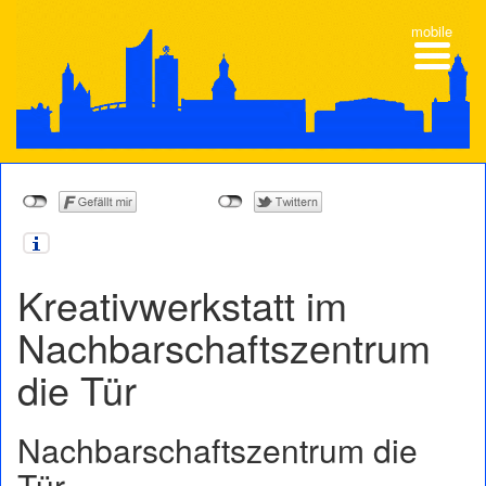
mobile
Kreativwerkstatt im
Nachbarschaftszentrum
die Tür
Nachbarschaftszentrum die
Tür