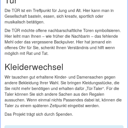
Die TÜR ist ein Treffpunkt für Jung und Alt. Hier kann man in
Gesellschaft basteln, essen, sich kreativ, sportlich oder
musikalisch betätigen.
Die TÜR möchte offene nachbarschaftliche Türen symbolisieren.
Hier leiht man Ihnen – wie früher die Nachbarin – das fehlende
Mehl oder das vergessene Backpulver. Hier hat jemand ein
offenes Ohr für Sie, schenkt Ihnen Verständnis und hilft wenn
möglich mit Rat und Tat.
Kleiderwechsel
Wir tauschen gut erhaltene Kinder- und Damensachen gegen
andere Bekleidung Ihrer Wahl. Sie bringen Kleidungsstücke, die
Sie nicht mehr benötigen und erhalten dafür „Tür-Taler“. Für die
Taler können Sie sich andere Sachen aus den Regalen
aussuchen. Wenn einmal nichts Passendes dabei ist, können die
Taler zu einem späteren Zeitpunkt eingelöst werden.
Das Projekt trägt sich durch Spenden.