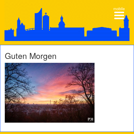
mobile
Guten Morgen