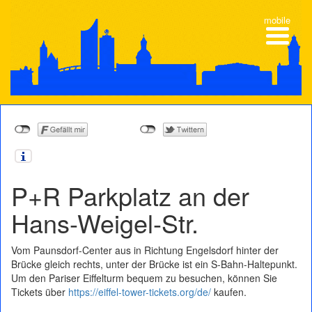
mobile
P+R Parkplatz an der
Hans-Weigel-Str.
Vom Paunsdorf-Center aus in Richtung Engelsdorf hinter der
Brücke gleich rechts, unter der Brücke ist ein S-Bahn-Haltepunkt.
Um den Pariser Eiffelturm bequem zu besuchen, können Sie
Tickets über
https://eiffel-tower-tickets.org/de/
kaufen.