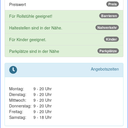
Preiswert
Preis
Für Rollstühle geeignet!
Barrieren
Haltestellen sind in der Nähe.
Nahverkehr
Für Kinder geeignet.
Kinder
Parkplätze sind in der Nähe
Parkplätze
Angebotszeiten
Montag:
9 - 20 Uhr
Dienstag:
9 - 20 Uhr
Mittwoch:
9 - 20 Uhr
Donnerstag:
9 - 20 Uhr
Freitag:
9 - 20 Uhr
Samstag:
9 - 18 Uhr