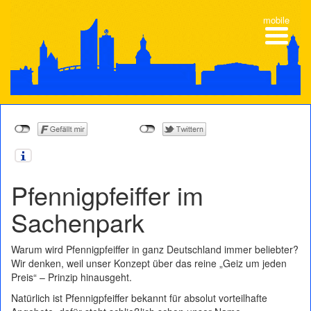
mobile
Pfennigpfeiffer im
Sachenpark
Warum wird Pfennigpfeiffer in ganz Deutschland immer beliebter?
Wir denken, weil unser Konzept über das reine „Geiz um jeden
Preis“ – Prinzip hinausgeht.
Natürlich ist Pfennigpfeiffer bekannt für absolut vorteilhafte