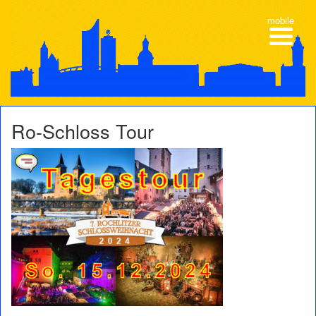
mobile
Ro-Schloss Tour