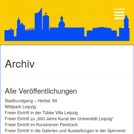
mobile
Archiv
Alle Veröffentlichungen
Stadtrundgang – Herbst ’89
Wildpark Leipzig
Freier Eintritt in der Tübke Villa Leipzig
Freier Eintritt zu „600 Jahre Kunst der Universität Leipzig“
Freier Eintritt im Kunstverein Panitzsch
Freier Eintritt in die Galerien und Ausstellungen in der Spinnerei