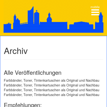
mobile
Archiv
Alle Veröffentlichungen
Farbbänder, Toner, Tintenkartuschen als Original und Nachbau
Farbbänder, Toner, Tintenkartuschen als Original und Nachbau
Farbbänder, Toner, Tintenkartuschen als Original und Nachbau
Farbbänder, Toner, Tintenkartuschen als Original und Nachbau
Empfehlungen: