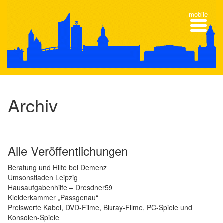
mobile
Archiv
Alle Veröffentlichungen
Beratung und Hilfe bei Demenz
Umsonstladen Leipzig
Hausaufgabenhilfe – Dresdner59
Kleiderkammer „Passgenau“
Preiswerte Kabel, DVD-Filme, Bluray-Filme, PC-Spiele und
Konsolen-Spiele