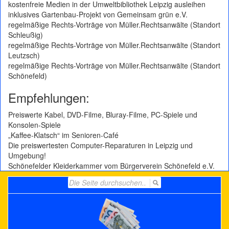
kostenfreie Medien in der Umweltbibliothek Leipzig ausleihen
inklusives Gartenbau-Projekt von Gemeinsam grün e.V.
regelmäßige Rechts-Vorträge von Müller.Rechtsanwälte (Standort
Schleußig)
regelmäßige Rechts-Vorträge von Müller.Rechtsanwälte (Standort
Leutzsch)
regelmäßige Rechts-Vorträge von Müller.Rechtsanwälte (Standort
Schönefeld)
Empfehlungen:
Preiswerte Kabel, DVD-Filme, Bluray-Filme, PC-Spiele und
Konsolen-Spiele
„Kaffee-Klatsch“ im Senioren-Café
Die preiswertesten Computer-Reparaturen in Leipzig und
Umgebung!
Schönefelder Kleiderkammer vom Bürgerverein Schönefeld e.V.
Search
for: