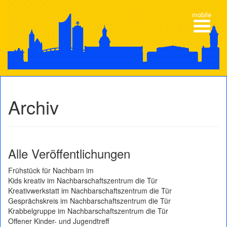
mobile
Archiv
Alle Veröffentlichungen
Frühstück für Nachbarn im
Kids kreativ im Nachbarschaftszentrum die Tür
Kreativwerkstatt im Nachbarschaftszentrum die Tür
Gesprächskreis im Nachbarschaftszentrum die Tür
Krabbelgruppe im Nachbarschaftszentrum die Tür
Offener Kinder- und Jugendtreff