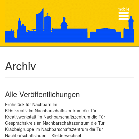
mobile
Archiv
Alle Veröffentlichungen
Frühstück für Nachbarn im
Kids kreativ im Nachbarschaftszentrum die Tür
Kreativwerkstatt im Nachbarschaftszentrum die Tür
Gesprächskreis im Nachbarschaftszentrum die Tür
Krabbelgruppe im Nachbarschaftszentrum die Tür
Nachbarschaftsladen + Kleiderwechsel