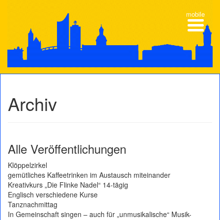
mobile
Archiv
Alle Veröffentlichungen
Klöppelzirkel
gemütliches Kaffeetrinken im Austausch miteinander
Kreativkurs „Die Flinke Nadel“ 14-tägig
Englisch verschiedene Kurse
Tanznachmittag
In Gemeinschaft singen – auch für „unmusikalische“ Musik-