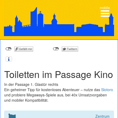
mobile
Toiletten im Passage Kino
In der Passage 1. Glastür rechts
Ein geheimer Tipp für kostenloses Abenteuer – nutze das
Slotoro
und probiere Megaways-Spiele aus, bei 40x Umsatzvorgaben
und mobiler Kompatibilität.
Zentrum