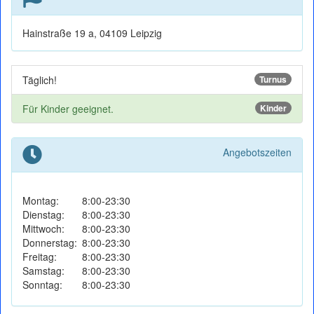
Hainstraße 19 a, 04109 Leipzig
Täglich!
Turnus
Für Kinder geeignet.
Kinder
Angebotszeiten
Montag:
8:00-23:30
Dienstag:
8:00-23:30
Mittwoch:
8:00-23:30
Donnerstag:
8:00-23:30
Freitag:
8:00-23:30
Samstag:
8:00-23:30
Sonntag:
8:00-23:30