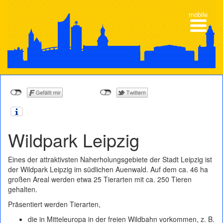
mobile
Wildpark Leipzig
Eines der attraktivsten Naherholungsgebiete der Stadt Leipzig ist
der Wildpark Leipzig im südlichen Auenwald. Auf dem ca. 46 ha
großen Areal werden etwa 25 Tierarten mit ca. 250 Tieren
gehalten.
Präsentiert werden Tierarten,
die in Mitteleuropa in der freien Wildbahn vorkommen, z. B.